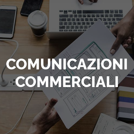
COMUNICAZIONI
COMMERCIALI