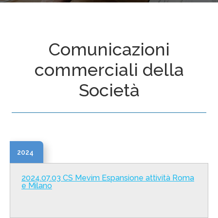
Comunicazioni
commerciali della
Società
2024
2024.07.03 CS Mevim Espansione attività Roma
e Milano