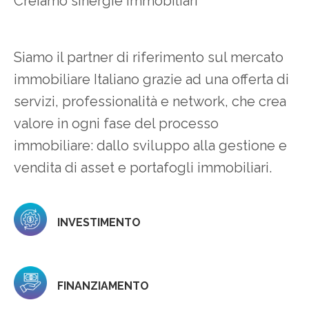
Creiamo sinergie immobiliari
Siamo il partner di riferimento sul mercato
immobiliare Italiano grazie ad una offerta di
servizi, professionalità e network, che crea
valore in ogni fase del processo
immobiliare: dallo sviluppo alla gestione e
vendita di asset e portafogli immobiliari.
INVESTIMENTO
FINANZIAMENTO