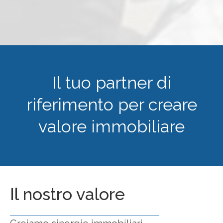
Il tuo partner di
riferimento per creare
valore immobiliare
Il nostro valore