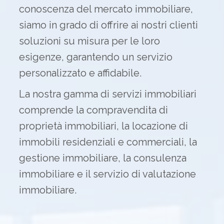
conoscenza del mercato immobiliare,
siamo in grado di offrire ai nostri clienti
soluzioni su misura per le loro
esigenze, garantendo un servizio
personalizzato e affidabile.
La nostra gamma di servizi immobiliari
comprende la compravendita di
proprietà immobiliari, la locazione di
immobili residenziali e commerciali, la
gestione immobiliare, la consulenza
immobiliare e il servizio di valutazione
immobiliare.