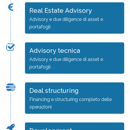
Real Estate Advisory
Advisory e due diligence di asset e
portafogli
Advisory tecnica
Advisory e due diligence di asset e
portafogli
Deal structuring
Financing e structuring completo delle
operazioni