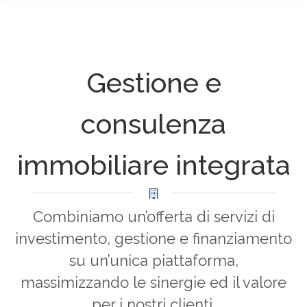
Gestione e
consulenza
immobiliare integrata
Combiniamo un’offerta di servizi di
investimento, gestione e finanziamento
su un’unica piattaforma,
massimizzando le sinergie ed il valore
per i nostri clienti.