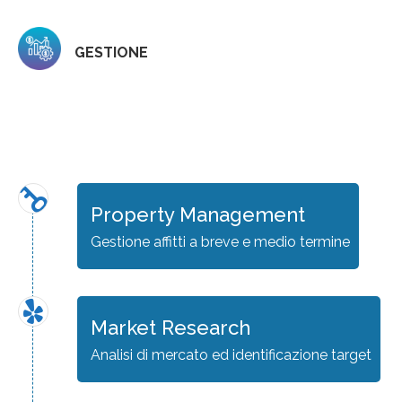
GESTIONE
Property Management
Gestione affitti a breve e medio termine
Market Research
Analisi di mercato ed identificazione target