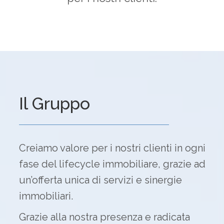
Il Gruppo
Creiamo valore per i nostri clienti in ogni
fase del lifecycle immobiliare, grazie ad
un’offerta unica di servizi e sinergie
immobiliari.
Grazie alla nostra presenza e radicata